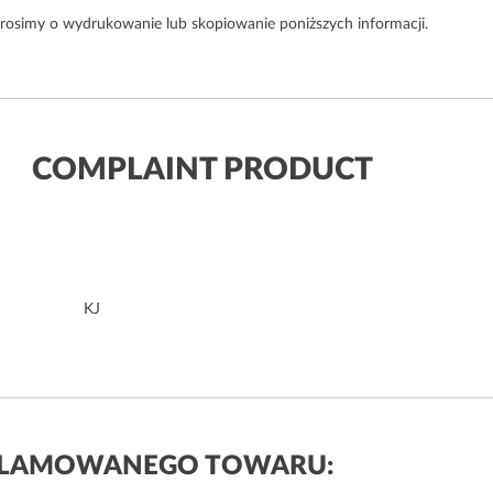
osimy o wydrukowanie lub skopiowanie poniższych informacji.
COMPLAINT PRODUCT
KJ
KLAMOWANEGO TOWARU: