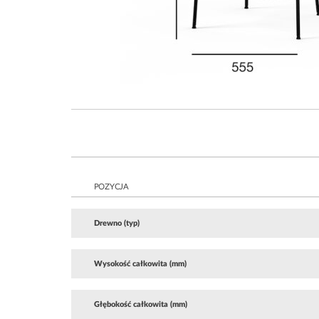
POZYCJA
Drewno (typ)
Wysokość całkowita (mm)
Głębokość całkowita (mm)