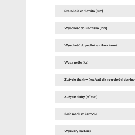
Szerokość całkowita (mm)
Wysokość do siedziska (mm)
Wysokość do podłokietników (mm)
Waga netto (kg)
Zużycie tkaniny (mb/szt) dla szerokości tkaniny
Zużycie skóry (m²/szt)
Ilość mebli w kartonie
Wymiary kartonu