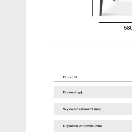
POZYCJA
Drewno (typ)
Wysokość całkowita (mm)
Głębokość całkowita (mm)