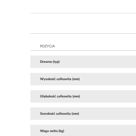
POZYCJA
Drewno (typ)
Wysokość całkowita (mm)
Głębokość całkowita (mm)
Szerokość całkowita (mm)
Waga netto (kg)