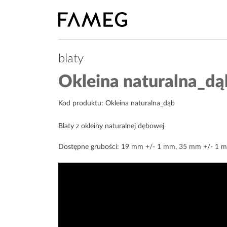
blaty
Okleina naturalna_dą
Kod produktu: Okleina naturalna_dąb
Blaty z okleiny naturalnej dębowej
Dostępne grubości: 19 mm +/- 1 mm, 35 mm +/- 1 