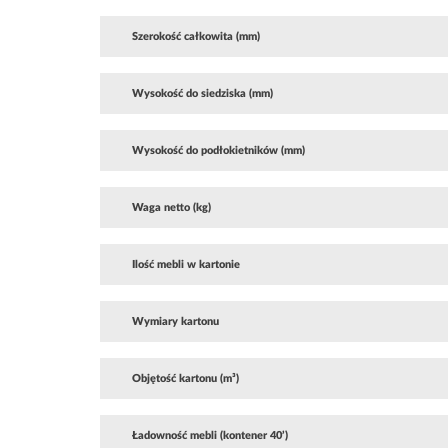
Szerokość całkowita (mm)
Wysokość do siedziska (mm)
Wysokość do podłokietników (mm)
Waga netto (kg)
Ilość mebli w kartonie
Wymiary kartonu
Objętość kartonu (m³)
Ładowność mebli (kontener 40’)