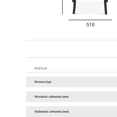
POZYCJA
Drewno (typ)
Wysokość całkowita (mm)
Głębokość całkowita (mm)