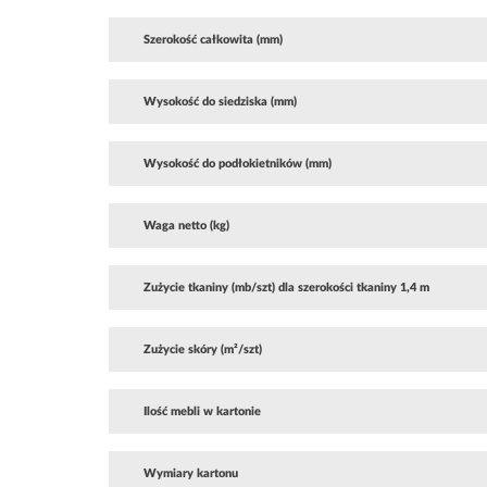
Szerokość całkowita (mm)
Wysokość do siedziska (mm)
Wysokość do podłokietników (mm)
Waga netto (kg)
Zużycie tkaniny (mb/szt) dla szerokości tkaniny 1,4 m
Zużycie skóry (m²/szt)
Ilość mebli w kartonie
Wymiary kartonu