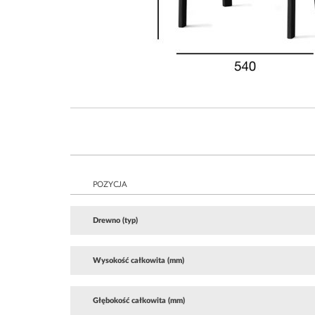
POZYCJA
Drewno (typ)
Wysokość całkowita (mm)
Głębokość całkowita (mm)