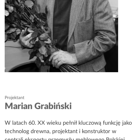
Projektant
Marian Grabiński
W latach 60. XX wieku pełnił kluczową funkcję jako
technolog drewna, projektant i konstruktor w