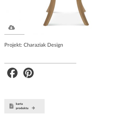
Projekt: Charaziak Design
Facebook
Pinterest
karta
produktu