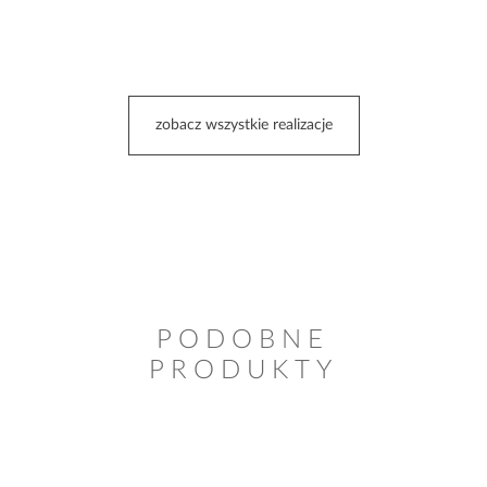
zobacz wszystkie realizacje
PODOBNE
PRODUKTY