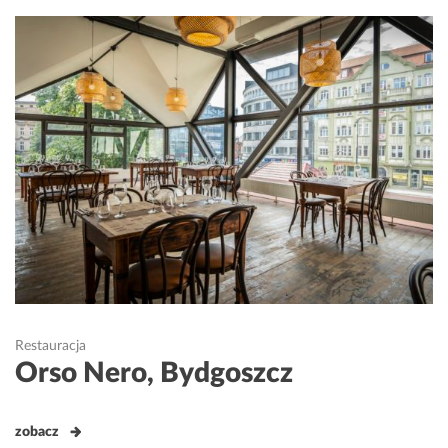
Restauracja
Orso Nero, Bydgoszcz
zobacz