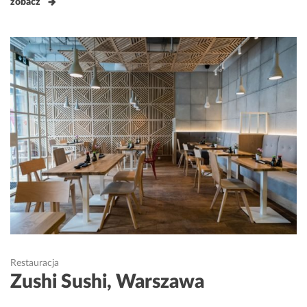
zobacz
Restauracja
Zushi Sushi, Warszawa