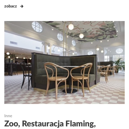
zobacz
Inne
Zoo, Restauracja Flaming,