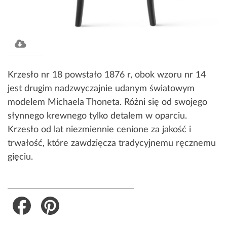
Krzesło nr 18 powstało 1876 r, obok wzoru nr 14
jest drugim nadzwyczajnie udanym światowym
modelem Michaela Thoneta. Różni się od swojego
słynnego krewnego tylko detalem w oparciu.
Krzesło od lat niezmiennie cenione za jakość i
trwałość, które zawdzięcza tradycyjnemu ręcznemu
gięciu.
Facebook
Pinterest