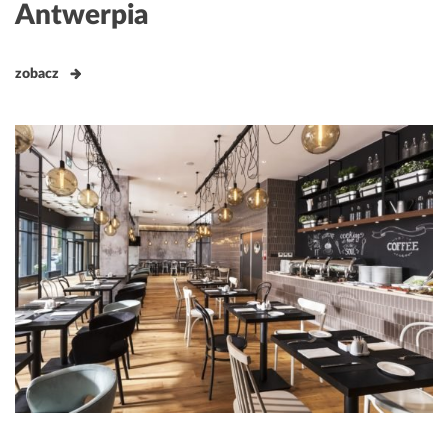
Antwerpia
zobacz