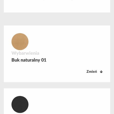
Wybarwienia
Buk naturalny 01
Zmień