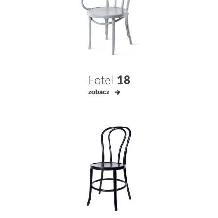
Fotel
18
zobacz