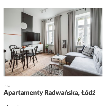
Inne
Apartamenty Radwańska, Łódź