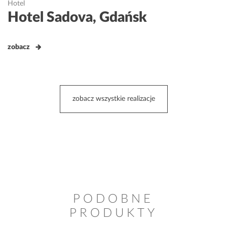
Hotel
Hotel Sadova, Gdańsk
zobacz
zobacz wszystkie realizacje
PODOBNE
PRODUKTY