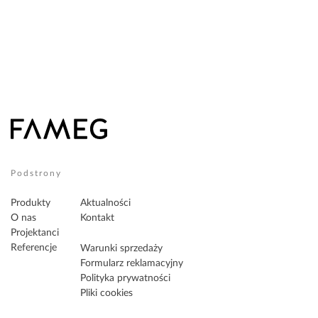
Podstrony
Produkty
Aktualności
O nas
Kontakt
Projektanci
Referencje
Warunki sprzedaży
Formularz reklamacyjny
Polityka prywatności
Pliki cookies