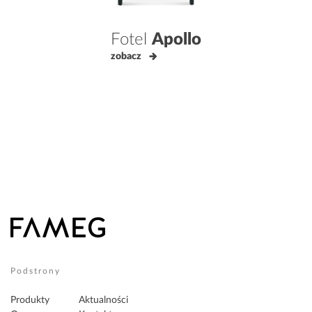
Fotel
Apollo
zobacz
Podstrony
Produkty
Aktualności