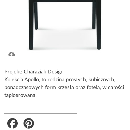
Projekt: Charaziak Design
Kolekcja Apollo, to rodzina prostych, kubicznych,
ponadczasowych form krzesła oraz fotela, w całości
tapicerowana.
Facebook
Pinterest