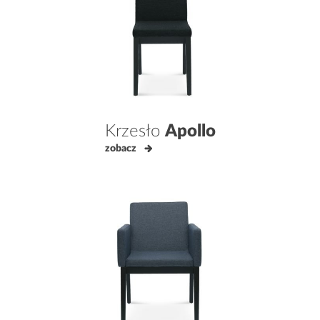
Krzesło
Apollo
zobacz