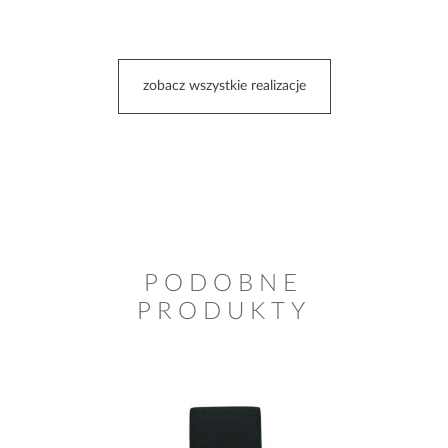
zobacz wszystkie realizacje
PODOBNE
PRODUKTY