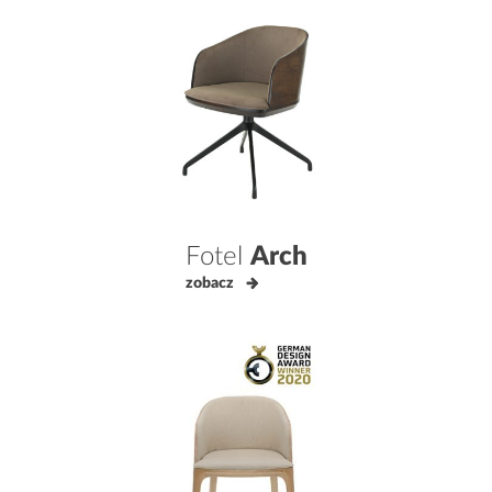
Fotel
Arch
zobacz