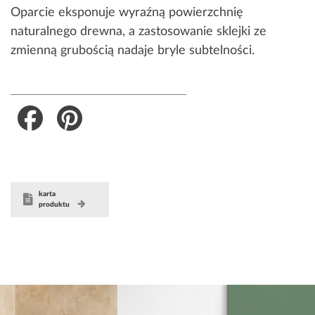
Oparcie eksponuje wyraźną powierzchnię
naturalnego drewna, a zastosowanie sklejki ze
zmienną grubością nadaje bryle subtelności.
Facebook
Pinterest
karta
produktu