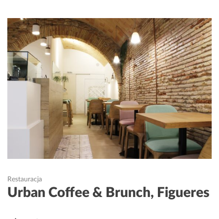
Restauracja
Urban Coffee & Brunch, Figueres