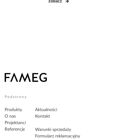
zobacz
Podstrony
Produkty
Aktualności
O nas
Kontakt
Projektanci
Referencje
Warunki sprzedaży
Formularz reklamacyjny