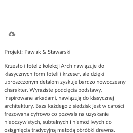
Projekt: Pawlak & Stawarski
Krzesło i fotel z kolekcji Arch nawiązuje do
klasycznych form foteli i krzeseł, ale dzięki
uproszczonym detalom zyskuje bardzo nowoczesny
charakter. Wyraziste podcięcia podstawy,
inspirowane arkadami, nawiązują do klasycznej
architektury. Baza każdego z siedzisk jest w całości
frezowana cyfrowo co pozwala na uzyskanie
nieoczywistych, subtelnych i niemożliwych do
osiągnięcia tradycyjną metodą obróbki drewna.