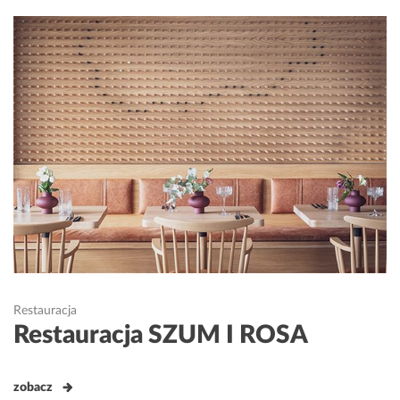
Restauracja
Restauracja SZUM I ROSA
zobacz