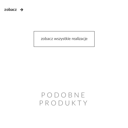
zobacz
zobacz wszystkie realizacje
PODOBNE
PRODUKTY