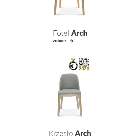
Fotel
Arch
zobacz
Krzesło
Arch