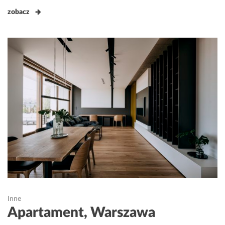
zobacz
Inne
Apartament, Warszawa