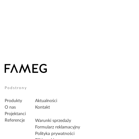
Podstrony
Produkty
Aktualności
O nas
Kontakt
Projektanci
Referencje
Warunki sprzedaży
Formularz reklamacyjny
Polityka prywatności