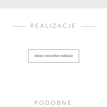
REALIZACJE
zobacz wszystkie realizacje
PODOBNE