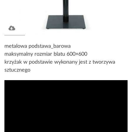
metalowa podstawa_barowa
maksymalny rozmiar blatu 600×600
krzyżak w podstawie wykonany jest z tworzywa
sztucznego