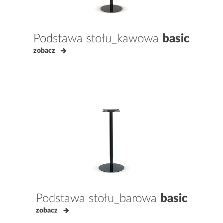
Podstawa stołu_kawowa
basic
zobacz
Podstawa stołu_barowa
basic
zobacz