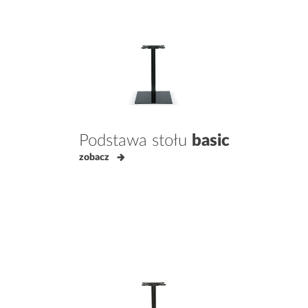
Podstawa stołu
basic
zobacz