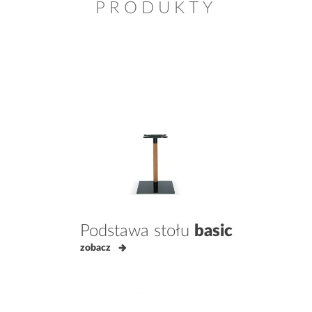
PRODUKTY
Podstawa stołu
basic
zobacz