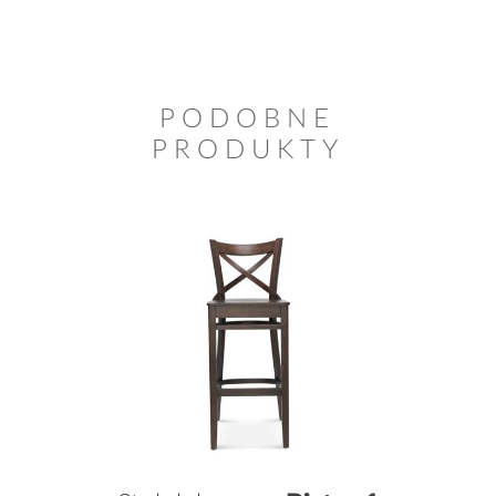
PODOBNE
PRODUKTY