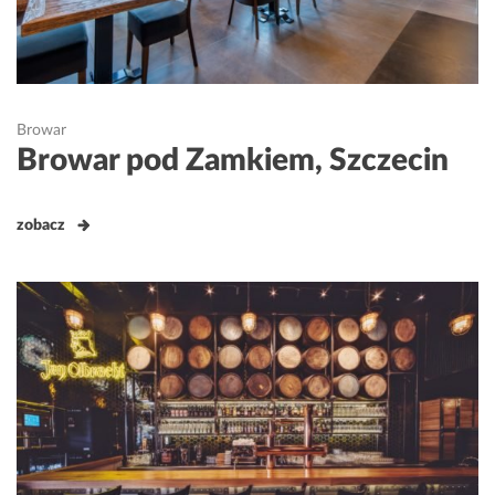
Browar
Browar pod Zamkiem, Szczecin
zobacz