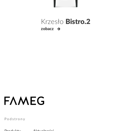
Krzesło
Bistro.2
zobacz
Podstrony