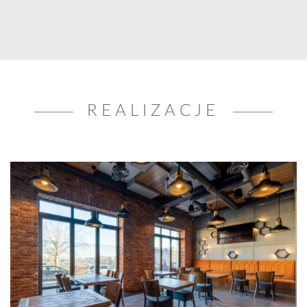
REALIZACJE