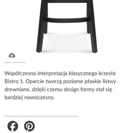
Współczesna interpretacja klasycznego krzesła
Bistro 1. Oparcie tworzą poziome płaskie listwy
drewniane, dzięki czemu design formy stał się
bardziej nowoczesny.
Facebook
Pinterest