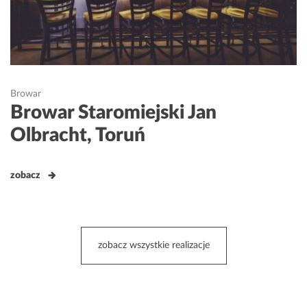
Browar
Browar Staromiejski Jan
Olbracht, Toruń
zobacz
zobacz wszystkie realizacje