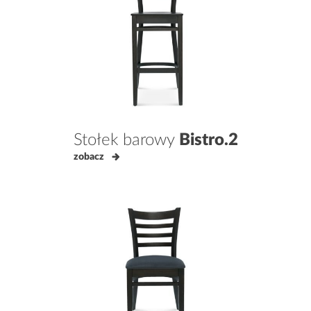
Stołek barowy
Bistro.2
zobacz