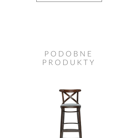
PODOBNE
PRODUKTY