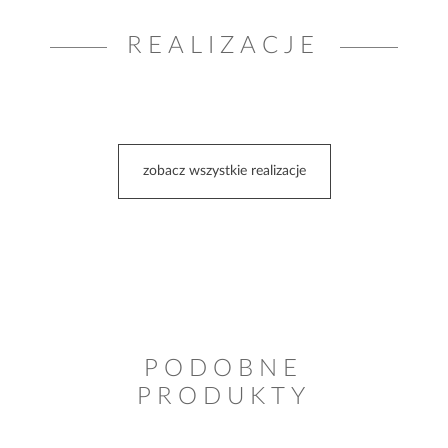
REALIZACJE
zobacz wszystkie realizacje
PODOBNE
PRODUKTY