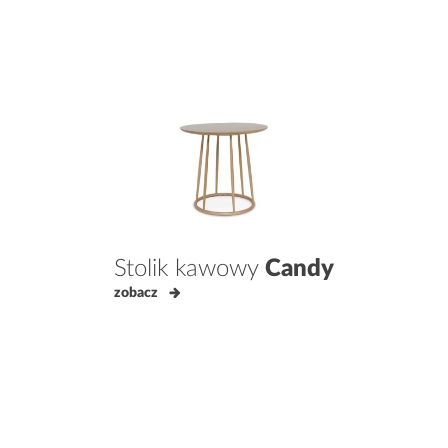
Stolik kawowy
Candy
zobacz