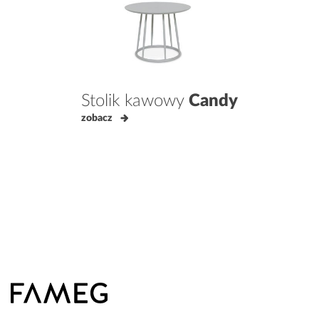
Stolik kawowy
Candy
zobacz