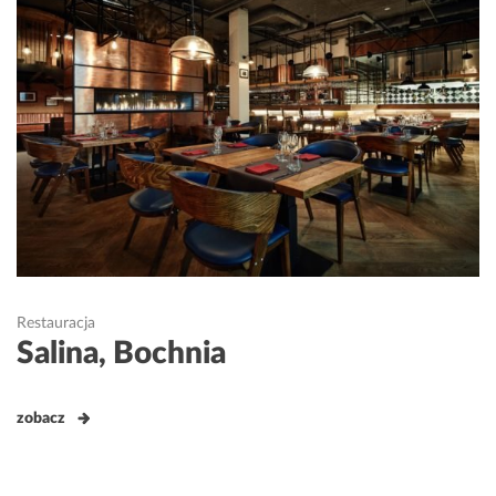
Restauracja
Salina, Bochnia
zobacz