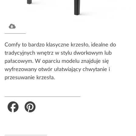
Comfy to bardzo klasyczne krzesło, idealne do
tradycyjnych wnętrz w stylu dworkowym lub
pałacowym. W oparciu modelu znajduje się
wyfrezowany otwór ułatwiający chwytanie i
przesuwanie krzesła.
Facebook
Pinterest