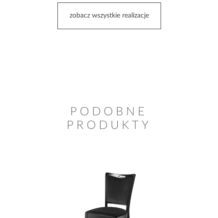
zobacz wszystkie realizacje
PODOBNE
PRODUKTY