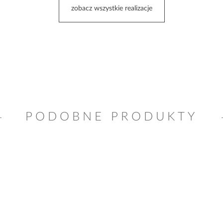
zobacz wszystkie realizacje
PODOBNE PRODUKTY