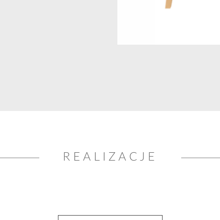
REALIZACJE