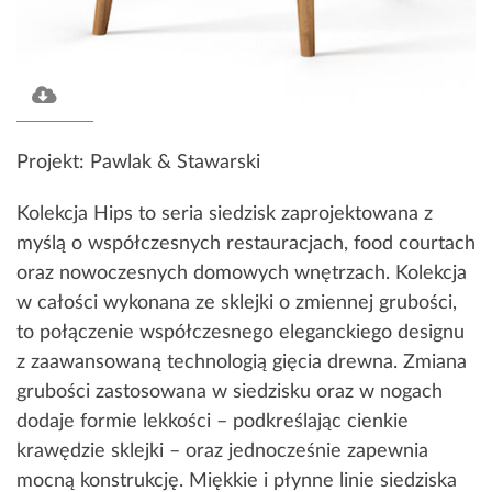
Projekt: Pawlak & Stawarski
Kolekcja Hips to seria siedzisk zaprojektowana z
myślą o współczesnych restauracjach, food courtach
oraz nowoczesnych domowych wnętrzach. Kolekcja
w całości wykonana ze sklejki o zmiennej grubości,
to połączenie współczesnego eleganckiego designu
z zaawansowaną technologią gięcia drewna. Zmiana
grubości zastosowana w siedzisku oraz w nogach
dodaje formie lekkości – podkreślając cienkie
krawędzie sklejki – oraz jednocześnie zapewnia
mocną konstrukcję. Miękkie i płynne linie siedziska