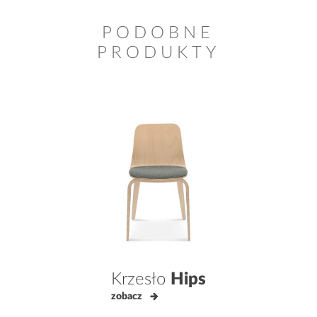
PODOBNE
PRODUKTY
Krzesło
Hips
zobacz