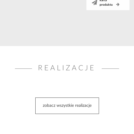
karta
produktu
REALIZACJE
zobacz wszystkie realizacje