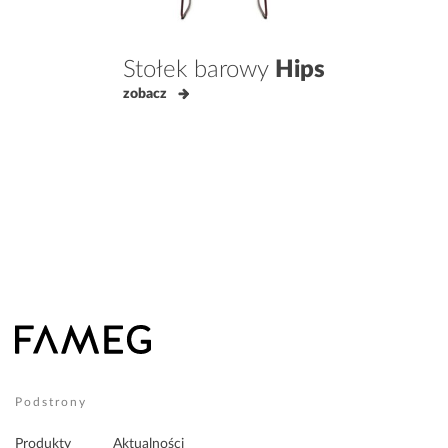
Stołek barowy
Hips
zobacz
Podstrony
Produkty
Aktualności