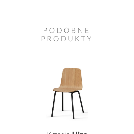
PODOBNE
PRODUKTY