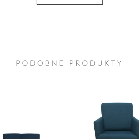
PODOBNE PRODUKTY