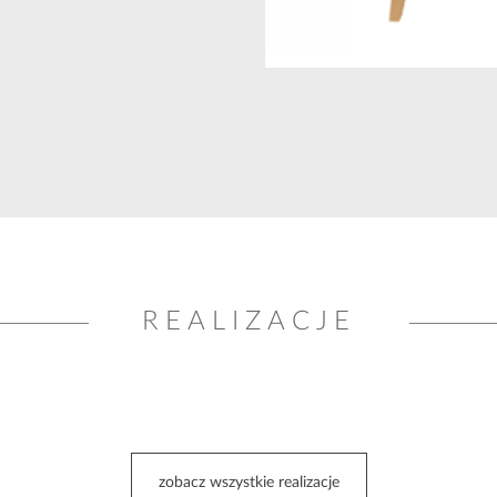
REALIZACJE
zobacz wszystkie realizacje