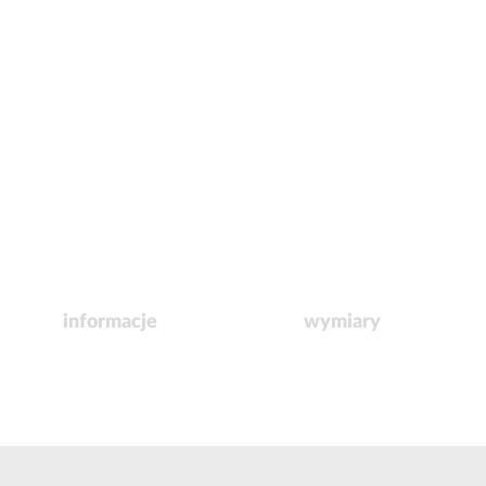
informacje
wymiary