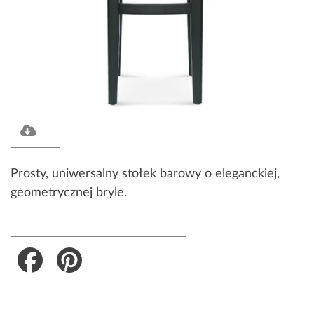
Prosty, uniwersalny stołek barowy o eleganckiej,
geometrycznej bryle.
Facebook
Pinterest