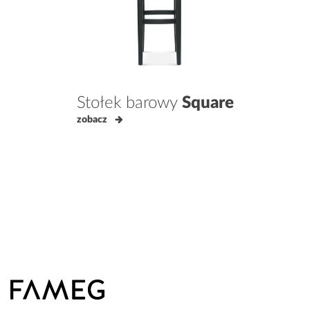
Stołek barowy
Square
zobacz