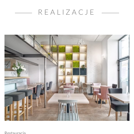
REALIZACJE
Restauracja