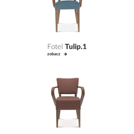
Fotel
Tulip.1
zobacz