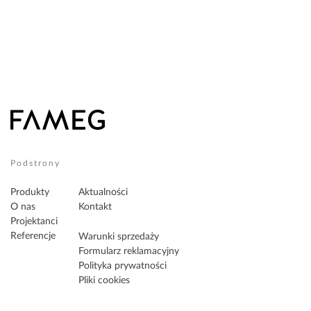
Podstrony
Produkty
Aktualności
O nas
Kontakt
Projektanci
Referencje
Warunki sprzedaży
Formularz reklamacyjny
Polityka prywatności
Pliki cookies