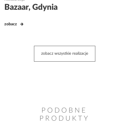
Bazaar, Gdynia
zobacz
zobacz wszystkie realizacje
PODOBNE
PRODUKTY