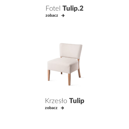
Fotel
Tulip.2
zobacz
Krzesło
Tulip
zobacz