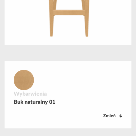
Wybarwienia
Buk naturalny 01
Zmień