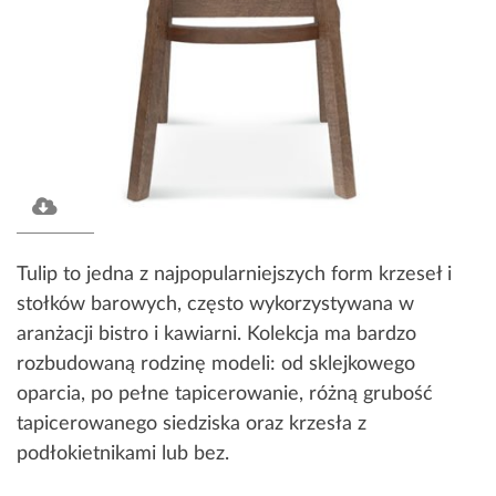
Tulip to jedna z najpopularniejszych form krzeseł i
stołków barowych, często wykorzystywana w
aranżacji bistro i kawiarni. Kolekcja ma bardzo
rozbudowaną rodzinę modeli: od sklejkowego
oparcia, po pełne tapicerowanie, różną grubość
tapicerowanego siedziska oraz krzesła z
podłokietnikami lub bez.