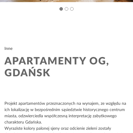
Inne
APARTAMENTY OG,
GDAŃSK
Projekt apartamentów przeznaczonych na wynajem, ze względu na
ich lokalizację w bezpośrednim sąsiedztwie historycznego centrum
miasta, odzwierciedla współczesną interpretację zabytkowego
charakteru Gdańska.
Wyraziste kolory palonej sjeny oraz odcienie zieleni zostały