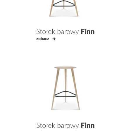
Stołek barowy
Finn
zobacz
Stołek barowy
Finn