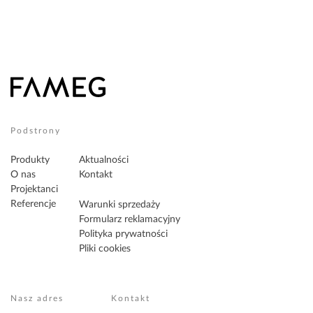
Podstrony
Produkty
Aktualności
O nas
Kontakt
Projektanci
Referencje
Warunki sprzedaży
Formularz reklamacyjny
Polityka prywatności
Pliki cookies
Nasz adres
Kontakt