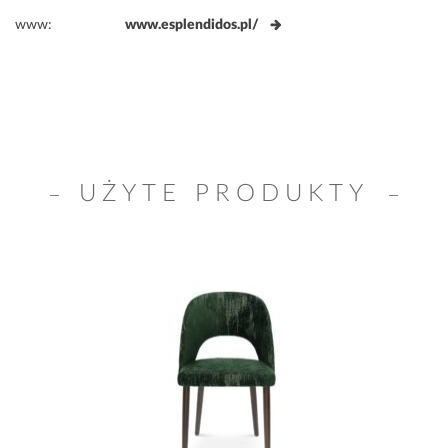
www:
www.esplendidos.pl/
UŻYTE PRODUKTY