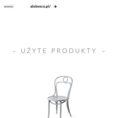
www:
alebosco.pl/
UŻYTE PRODUKTY