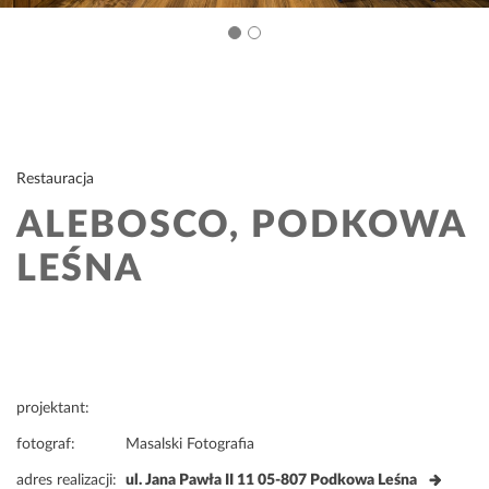
Restauracja
ALEBOSCO, PODKOWA
LEŚNA
projektant:
fotograf:
Masalski Fotografia
adres realizacji:
ul. Jana Pawła II 11 05-807 Podkowa Leśna