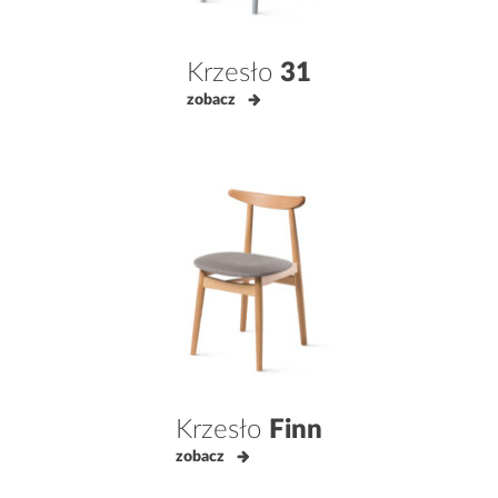
Krzesło
31
zobacz
Krzesło
Finn
zobacz