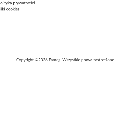
olityka prywatności
liki cookies
Copyright ©2026 Fameg. Wszystkie prawa zastrzeżone