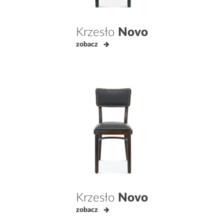
Krzesło
Novo
zobacz
Krzesło
Novo
zobacz