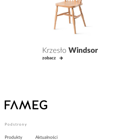
Krzesło
Windsor
zobacz
Podstrony
Produkty
Aktualności