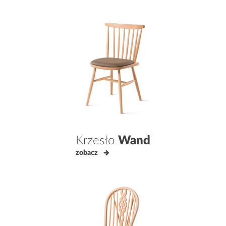
Krzesło
Wand
zobacz