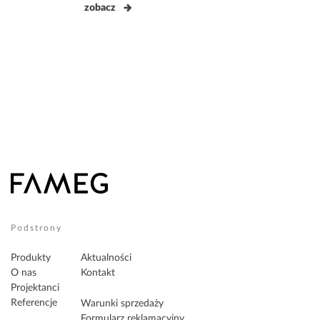
zobacz
Podstrony
Produkty
Aktualności
O nas
Kontakt
Projektanci
Referencje
Warunki sprzedaży
Formularz reklamacyjny