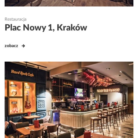
Restauracja
Plac Nowy 1, Kraków
zobacz