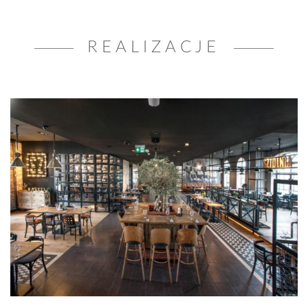
REALIZACJE