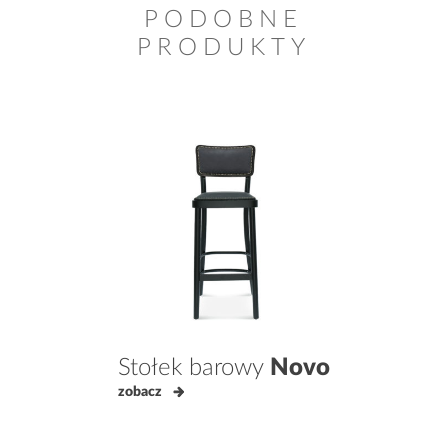
PODOBNE
PRODUKTY
Stołek barowy
Novo
zobacz