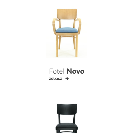
Fotel
Novo
zobacz