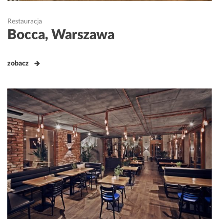
Restauracja
Bocca, Warszawa
zobacz