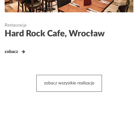
Restauracja
Hard Rock Cafe, Wrocław
zobacz
zobacz wszystkie realizacje