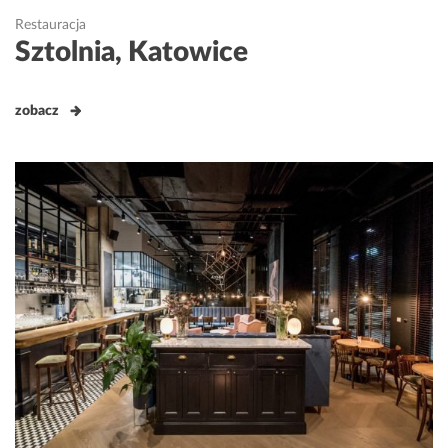
Restauracja
Sztolnia, Katowice
zobacz