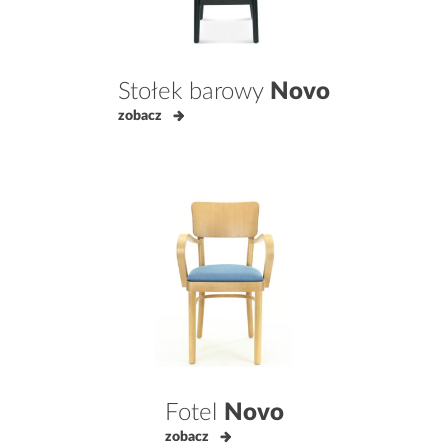
Stołek barowy
Novo
zobacz
Fotel
Novo
zobacz