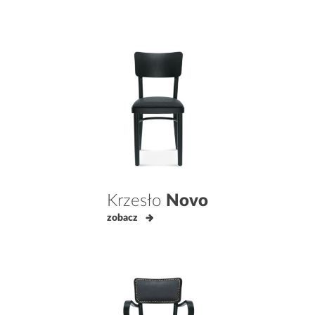
Krzesło
Novo
zobacz