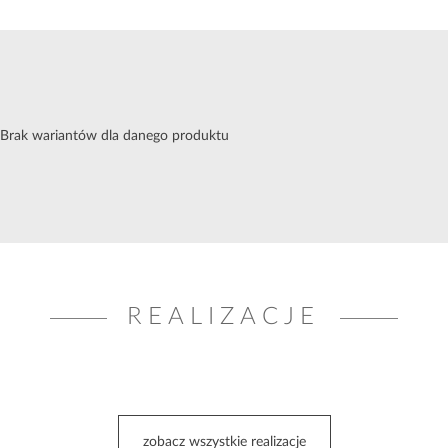
Brak wariantów dla danego produktu
REALIZACJE
zobacz wszystkie realizacje