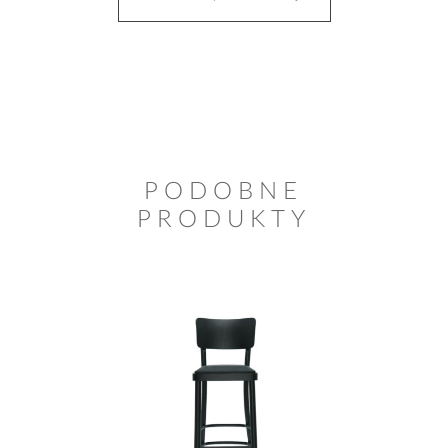
PODOBNE
PRODUKTY