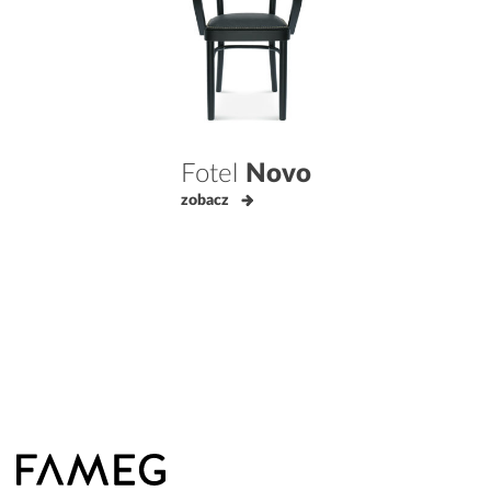
Fotel
Novo
zobacz