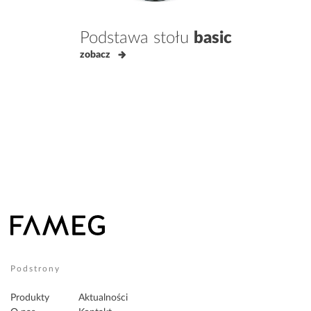
Podstawa stołu
basic
zobacz
Podstrony
Produkty
Aktualności