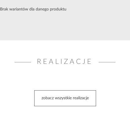
Brak wariantów dla danego produktu
REALIZACJE
zobacz wszystkie realizacje