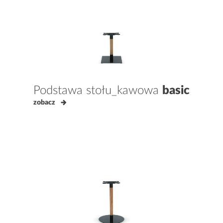
Podstawa stołu_kawowa
basic
zobacz