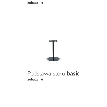
zobacz
Podstawa stołu
basic
zobacz