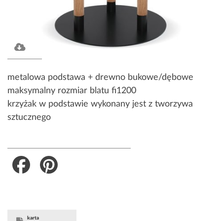
metalowa podstawa + drewno bukowe/dębowe
maksymalny rozmiar blatu fi1200
krzyżak w podstawie wykonany jest z tworzywa
sztucznego
Facebook
Pinterest
karta