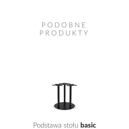
PODOBNE
PRODUKTY
Podstawa stołu
basic