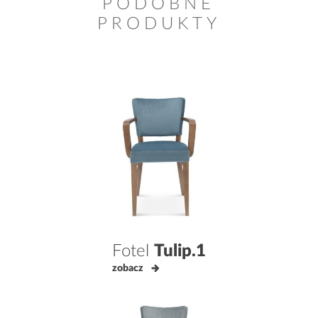
PODOBNE
PRODUKTY
Fotel
Tulip.1
zobacz