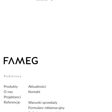
Podstrony
Produkty
Aktualności
O nas
Kontakt
Projektanci
Referencje
Warunki sprzedaży
Formularz reklamacyjny