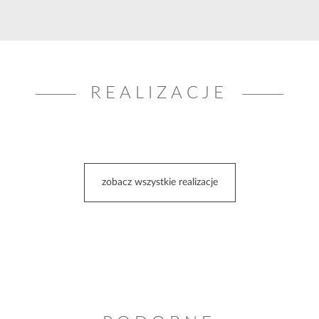
REALIZACJE
zobacz wszystkie realizacje