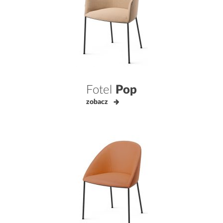
Fotel
Pop
zobacz