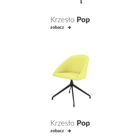
Krzesło
Pop
zobacz
Krzesło
Pop
zobacz