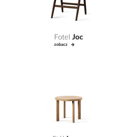
Fotel
Joc
zobacz