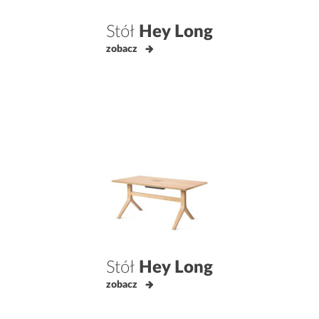
Stół
Hey Long
zobacz
Stół
Hey Long
zobacz