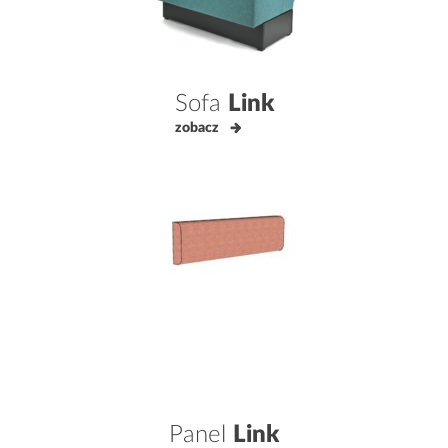
Sofa
Link
zobacz
Panel
Link