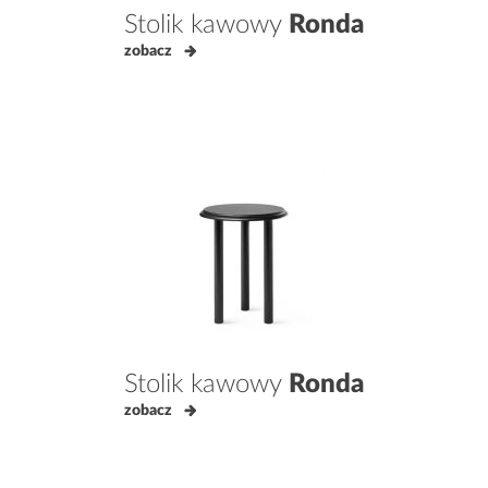
Stolik kawowy
Ronda
zobacz
Stolik kawowy
Ronda
zobacz