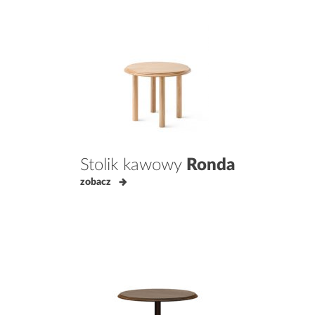
Stolik kawowy
Ronda
zobacz