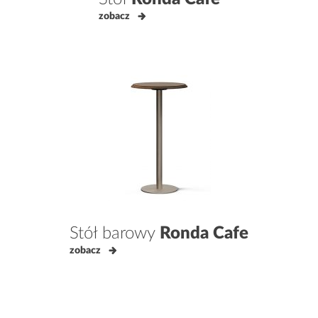
zobacz
Stół barowy
Ronda Cafe
zobacz