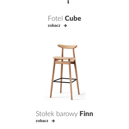
Fotel
Cube
zobacz
Stołek barowy
Finn
zobacz