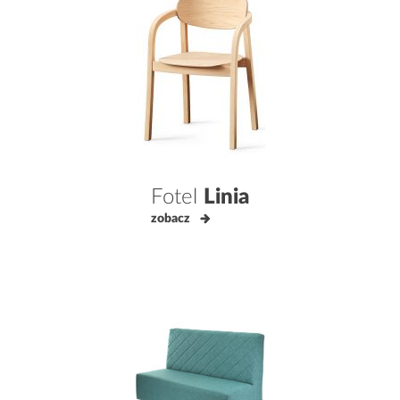
Fotel
Linia
zobacz