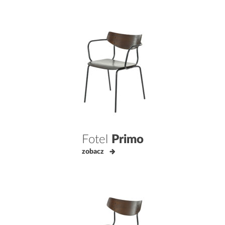
Fotel
Primo
zobacz