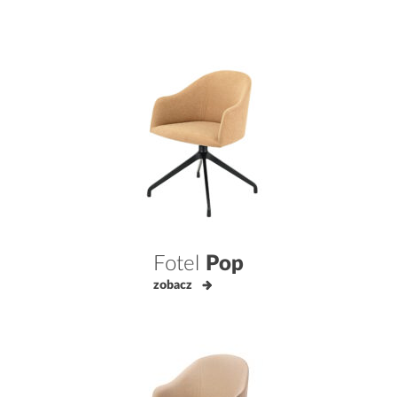
Fotel
Pop
zobacz