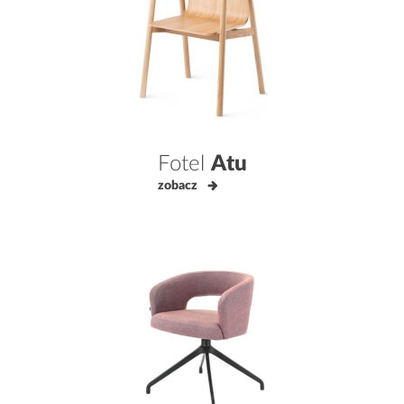
Fotel
Atu
zobacz