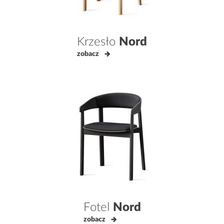
Krzesło
Nord
zobacz
Fotel
Nord
zobacz