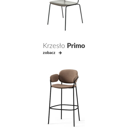
Krzesło
Primo
zobacz