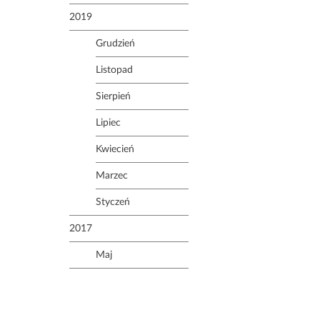
2019
Grudzień
Listopad
Sierpień
Lipiec
Kwiecień
Marzec
Styczeń
2017
Maj