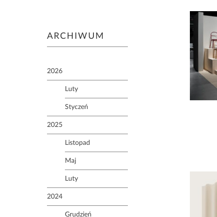
ARCHIWUM
2026
Luty
Styczeń
2025
Listopad
Maj
Luty
2024
Grudzień