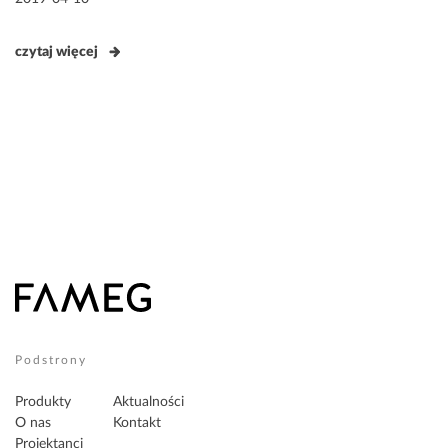
w
czytaj więcej
Podstrony
Produkty
Aktualności
O nas
Kontakt
Projektanci