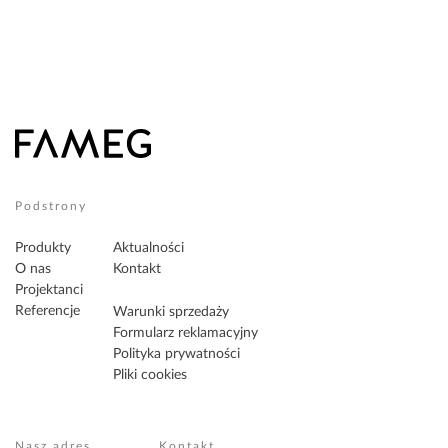
Podstrony
Produkty
Aktualności
O nas
Kontakt
Projektanci
Referencje
Warunki sprzedaży
Formularz reklamacyjny
Polityka prywatności
Pliki cookies
Nasz adres
Kontakt