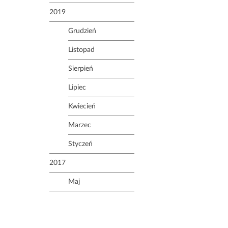
2019
Grudzień
Listopad
Sierpień
Lipiec
Kwiecień
Marzec
Styczeń
2017
Maj