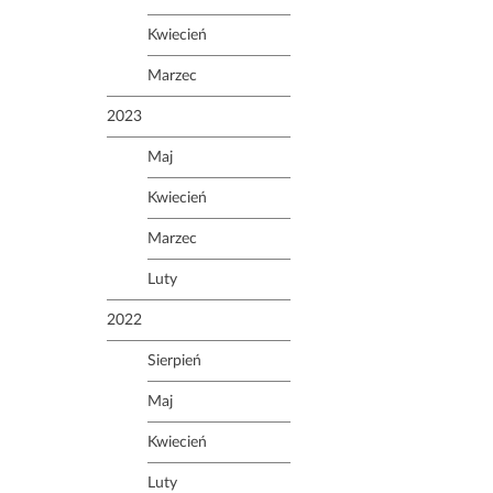
Kwiecień
Marzec
2023
Maj
Kwiecień
Marzec
Luty
2022
Sierpień
Maj
Kwiecień
Luty