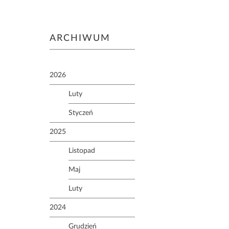
ARCHIWUM
2026
Luty
Styczeń
2025
Listopad
Maj
Luty
2024
Grudzień